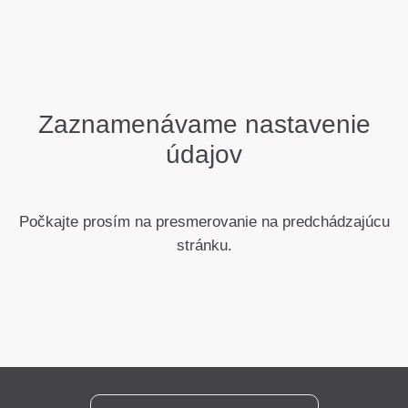
Zaznamenávame nastavenie
údajov
Počkajte prosím na presmerovanie na predchádzajúcu
stránku.