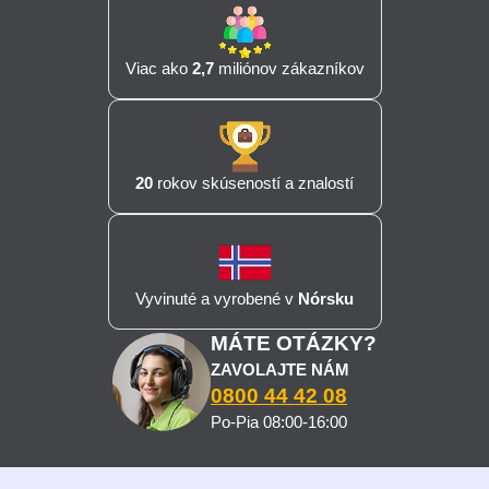
Viac ako
2,7
miliónov zákazníkov
20
rokov skúseností a znalostí
Vyvinuté a vyrobené v
Nórsku
MÁTE OTÁZKY?
ZAVOLAJTE NÁM
0800 44 42 08
Po-Pia 08:00-16:00