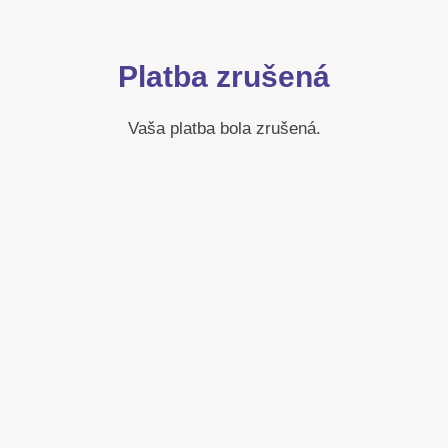
Platba zrušená
Vaša platba bola zrušená.