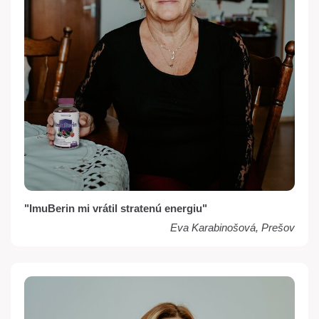
"ImuBerin mi vrátil stratenú energiu"
Eva Karabinošová, Prešov