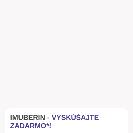
IMUBERIN -
VYSKÚŠAJTE
ZADARMO*!