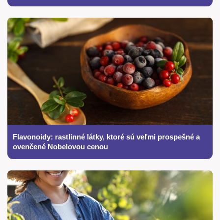
Flavonoidy: rastlinné látky, ktoré sú veľmi prospešné a
ovenčené Nobelovou cenou