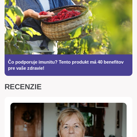
Čo podporuje imunitu? Tento produkt má 40 benefitov
pre vaše zdravie!
RECENZIE