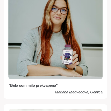
"Bola som milo prekvapená"
Mariana Medvecova, Gelnica