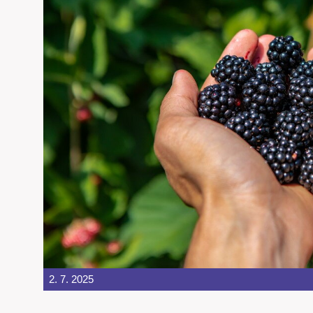
2. 7. 2025