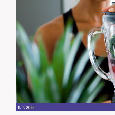
6. 7. 2026